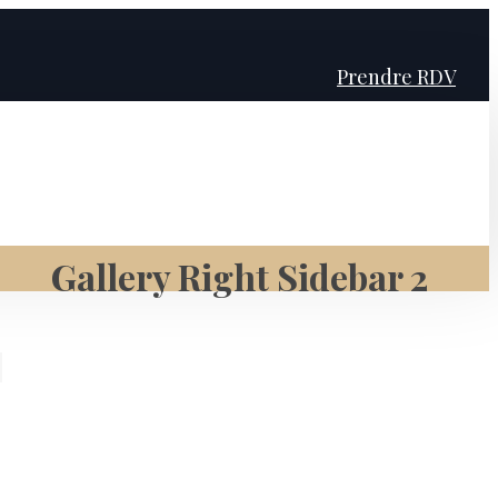
Prendre RDV
Gallery Right Sidebar 2