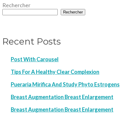
Rechercher
Rechercher
Recent Posts
Post With Carousel
Tips For A Healthy Clear Complexion
Pueraria Mirifica And Study Phyto Estrogens
Breast Augmentation Breast Enlargement
Breast Augmentation Breast Enlargement