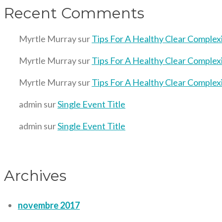
Recent Comments
Myrtle Murray
sur
Tips For A Healthy Clear Complex
Myrtle Murray
sur
Tips For A Healthy Clear Complex
Myrtle Murray
sur
Tips For A Healthy Clear Complex
admin
sur
Single Event Title
admin
sur
Single Event Title
Archives
novembre 2017