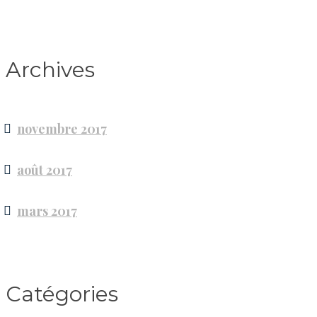
Archives
novembre 2017
août 2017
mars 2017
Catégories