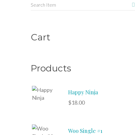
Cart
Products
Happy Ninja
$
18.00
Woo Single #1