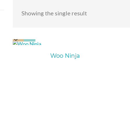
Showing the single result
$
15.00
Woo Ninja