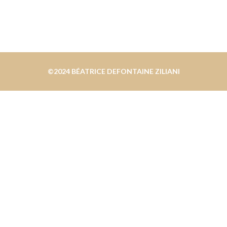
©2024 BÉATRICE DEFONTAINE ZILIANI