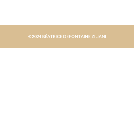
©2024 BÉATRICE DEFONTAINE ZILIANI